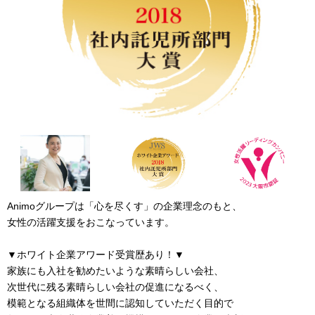
❮
❯
Animoグループは「心を尽くす」の企業理念のもと、
女性の活躍支援をおこなっています。
▼ホワイト企業アワード受賞歴あり！▼
家族にも入社を勧めたいような素晴らしい会社、
次世代に残る素晴らしい会社の促進になるべく、
模範となる組織体を世間に認知していただく目的で