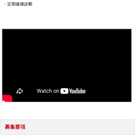
・定期健康診断
募集要項