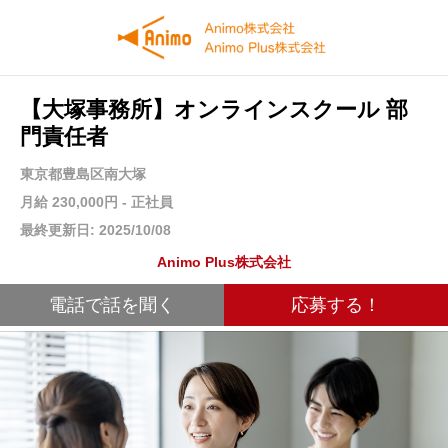
【大塚事務所】オンラインスクール 部
門責任者
東京都豊島区南大塚
月給 230,000円 - 正社員
最終更新日: 2025/10/08
Animo Plus株式会社
電話で話を聞く
応募する！