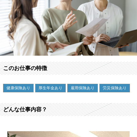
このお仕事の特徴
健康保険あり
厚生年金あり
雇用保険あり
労災保険あり
どんな仕事内容？