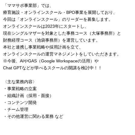
「ママサポ事業部」では、
療育施設・オンラインスクール・BPO事業を展開しており、
今回は「オンラインスクール」のリーダーを募集します。
オンラインスクールは2023年にスタートし、
現在シングルマザーを対象とした事務コース（大塚事務所）と
財務経理コース（池袋事務所）を運営しています。
本社と連携し事業戦略や採用計画を立て、
オンラインスクールの運営マネジメントをしていただきます。
※今後、AIやGAS（Google Workspaceの活用）や
Chat GPTなどが学べるスクールの開講を検討中！！
〈主な業務内容〉
・事業戦略の立案
・組織計画（採用・面接）
・コンテンツ開発
・チーム管理
・その他運営に関わる業務 など